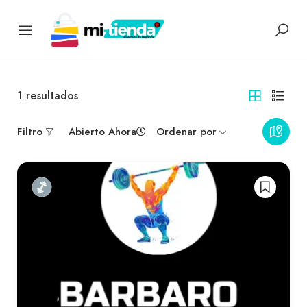
1
resultados
Filtro
Abierto Ahora
Ordenar por