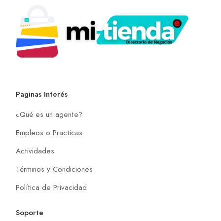
Paginas Interés
¿Qué es un agente?
Empleos o Practicas
Actividades
Términos y Condiciones
Política de Privacidad
Soporte