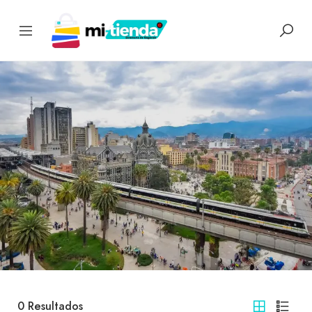
0
Resultados