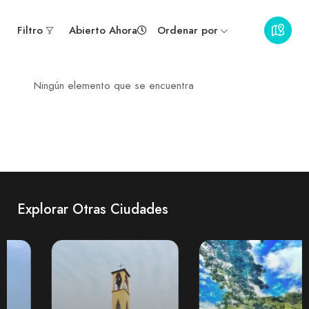
Filtro
Abierto Ahora
Ordenar por
Ningún elemento que se encuentra
Explorar Otras Ciudades