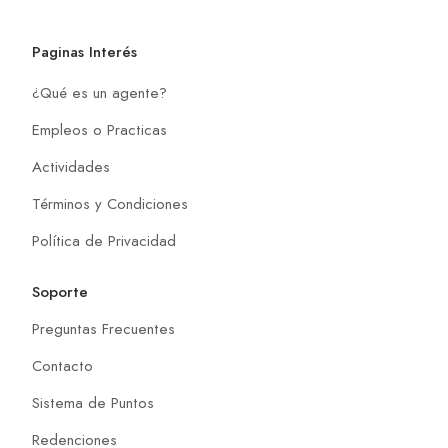
Paginas Interés
¿Qué es un agente?
Empleos o Practicas
Actividades
Términos y Condiciones
Política de Privacidad
Soporte
Preguntas Frecuentes
Contacto
Sistema de Puntos
Redenciones