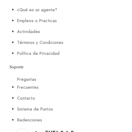
¿Qué es un agente?
Empleos o Practicas
Actividades
Términos y Condiciones
Política de Privacidad
Soporte
Preguntas
Frecuentes
Contacto
Sistema de Puntos
Redenciones