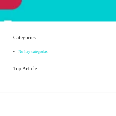
Categories
No hay categorías
Top Article