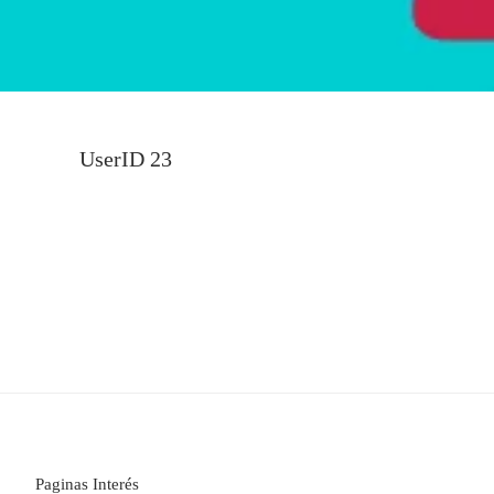
UserID 23
Paginas Interés