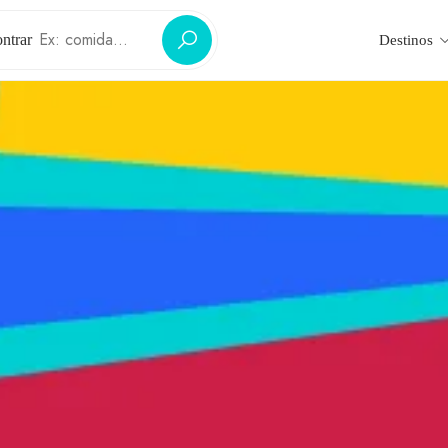
ntrar
Destinos